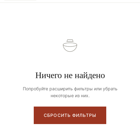
Ничего не найдено
Попробуйте расширить фильтры или убрать
некоторые из них.
СБРОСИТЬ ФИЛЬТРЫ