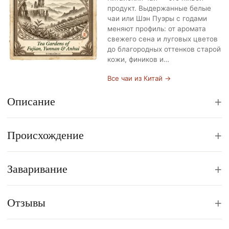
продукт. Выдержанные белые
чаи или Шэн Пуэры с годами
меняют профиль: от аромата
свежего сена и луговых цветов
до благородных оттенков старой
кожи, фиников и…
Все чаи из Китай →
+
Описание
+
Происхождение
+
Заваривание
+
Отзывы